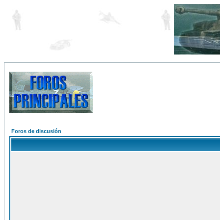
Foros de discusión