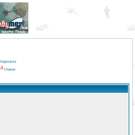
Registrarse
Chatear