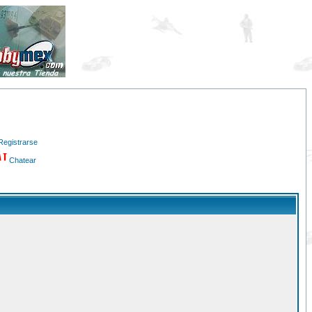
Registrarse
Chatear