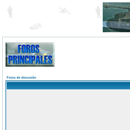
Foros de discusión