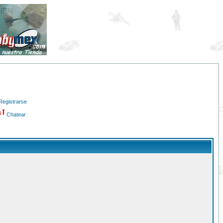
Registrarse
Chatear