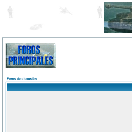
Foros de discusión