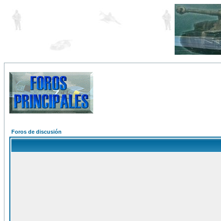
Foros de discusión