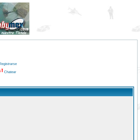
Registrarse
Chatear