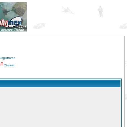
Registrarse
Chatear