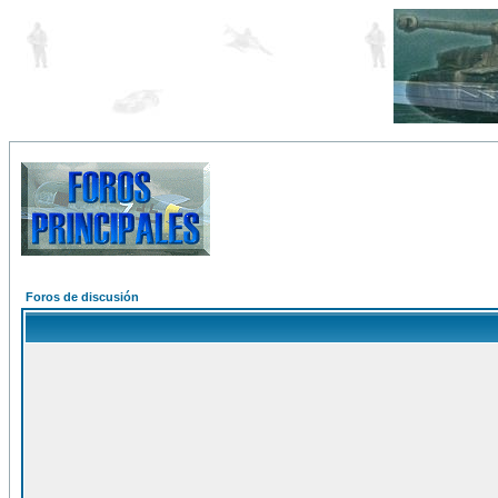
Foros de discusión