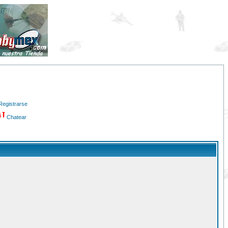
Registrarse
Chatear