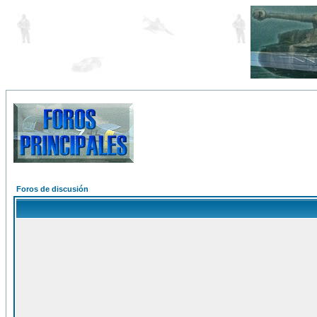
Foros de discusión