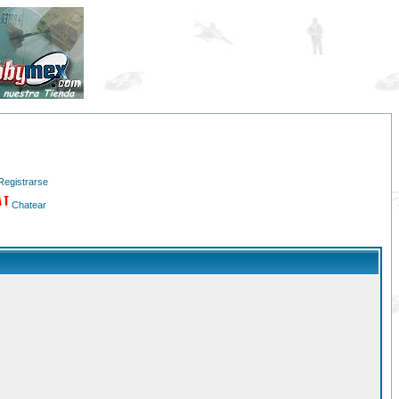
Registrarse
Chatear