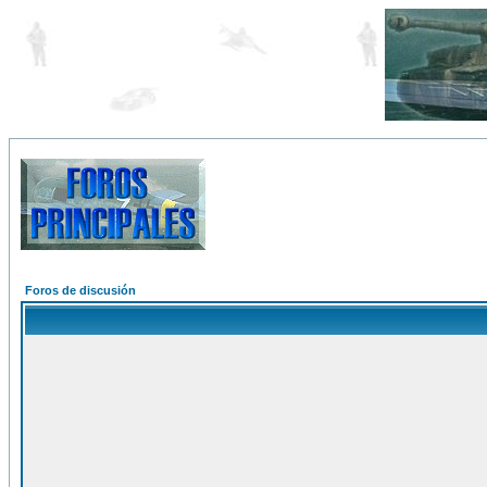
Foros de discusión