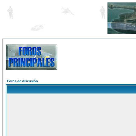
Foros de discusión