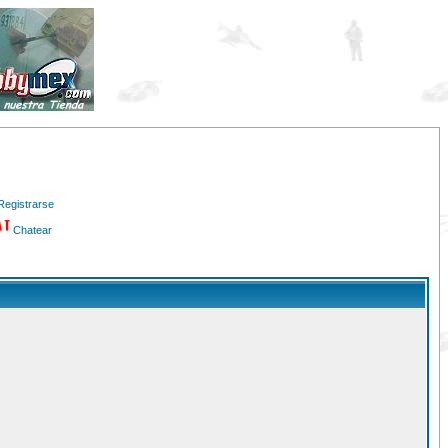
Registrarse
Chatear