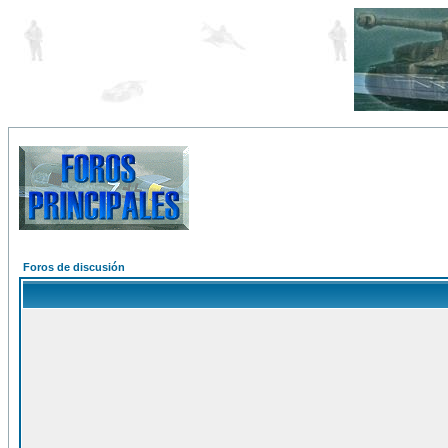
Foros de discusión