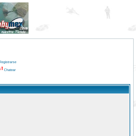
Registrarse
Chatear