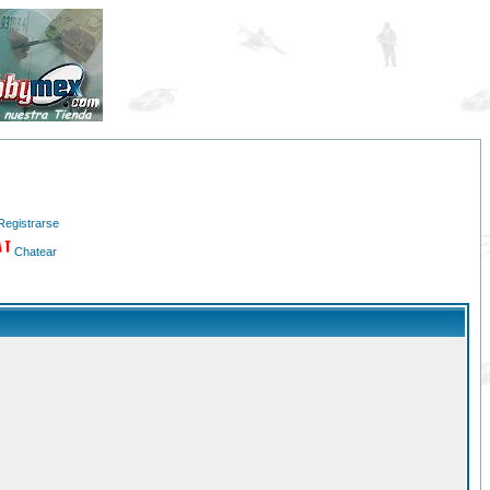
Registrarse
Chatear