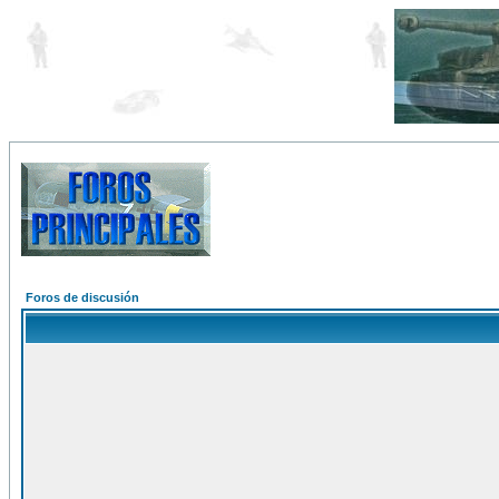
Foros de discusión