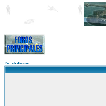
Foros de discusión