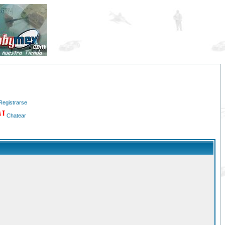
Registrarse
Chatear