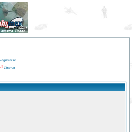
Registrarse
Chatear