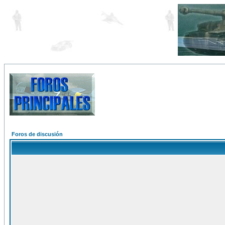
Foros de discusión