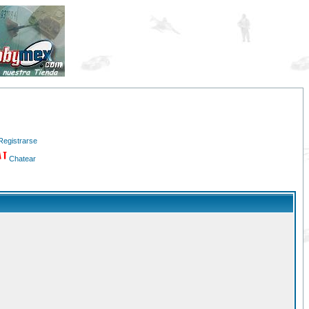
Registrarse
Chatear