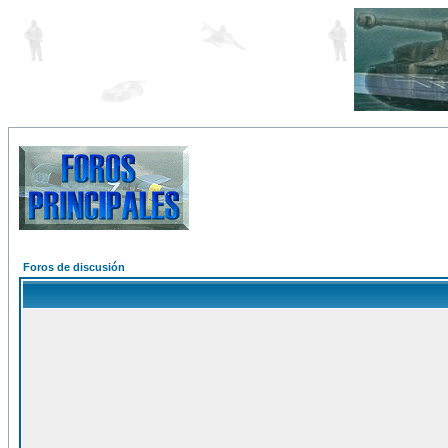
Foros de discusión