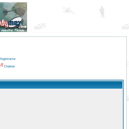
Registrarse
Chatear