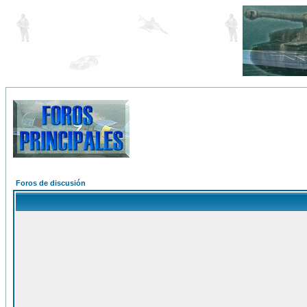
Foros de discusión