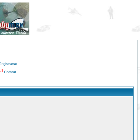
Registrarse
Chatear