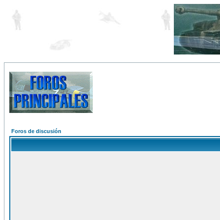
Foros de discusión