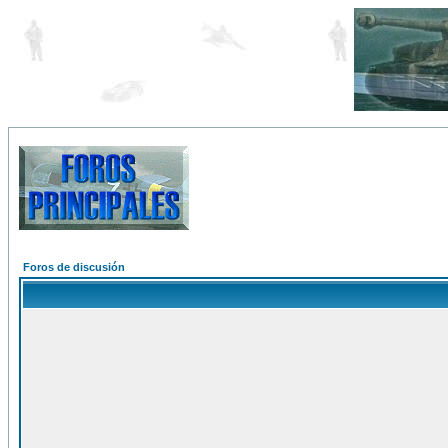
Foros de discusión