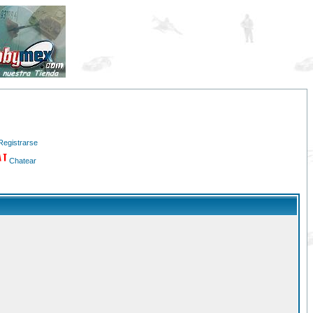
Registrarse
Chatear