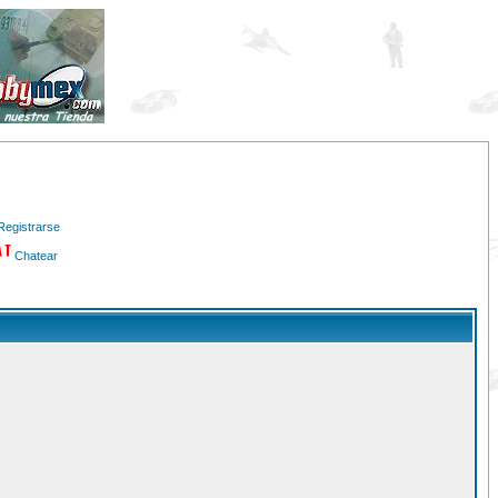
Registrarse
Chatear