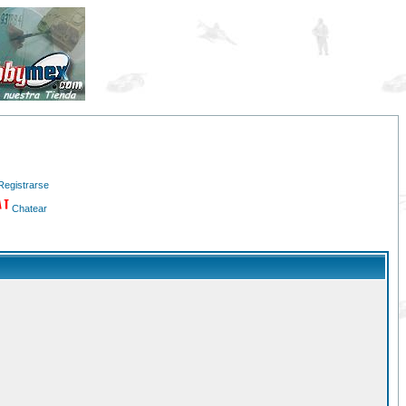
Registrarse
Chatear