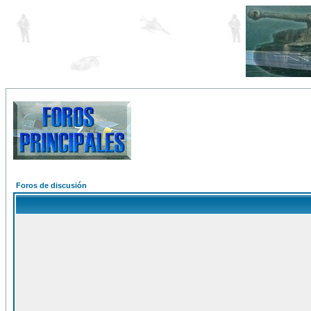
Foros de discusión