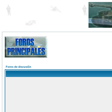
Foros de discusión