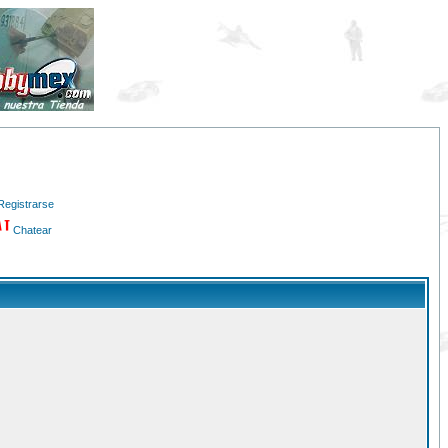
Registrarse
Chatear