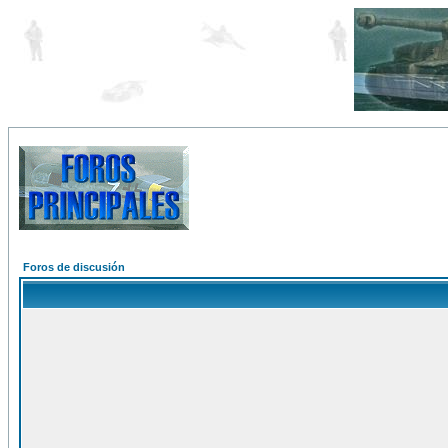
Foros de discusión