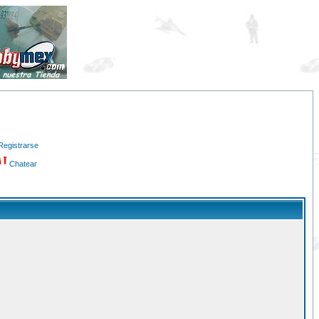
Registrarse
Chatear