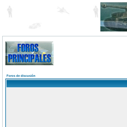
Foros de discusión