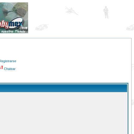
Registrarse
Chatear