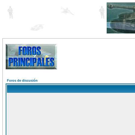
Foros de discusión