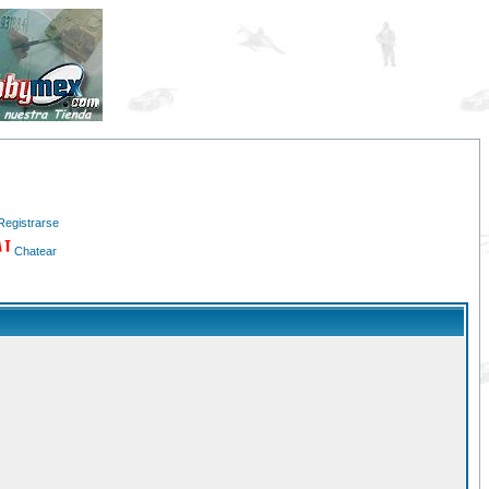
Registrarse
Chatear