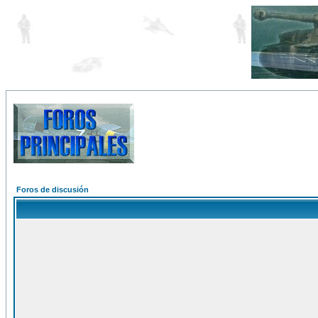
Foros de discusión