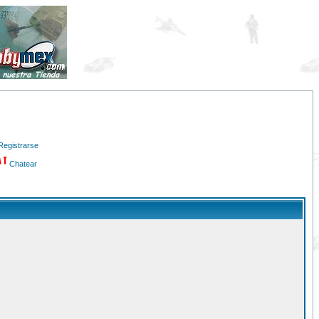
Registrarse
Chatear