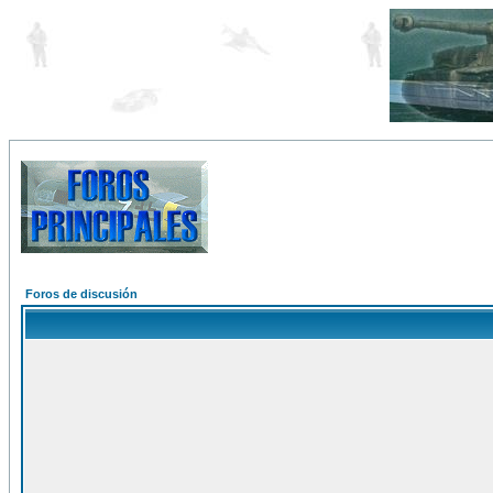
Foros de discusión