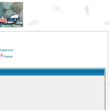
Registrarse
Chatear