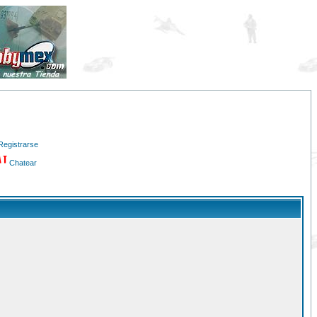
Registrarse
Chatear