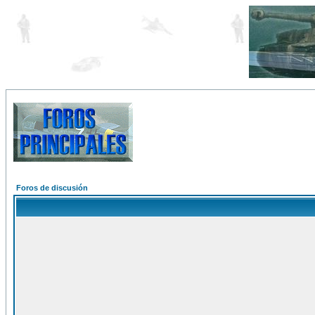
Foros de discusión