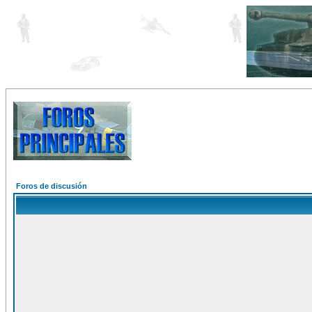
Foros de discusión