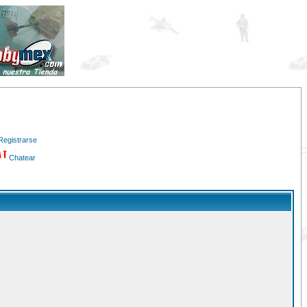
Registrarse
Chatear