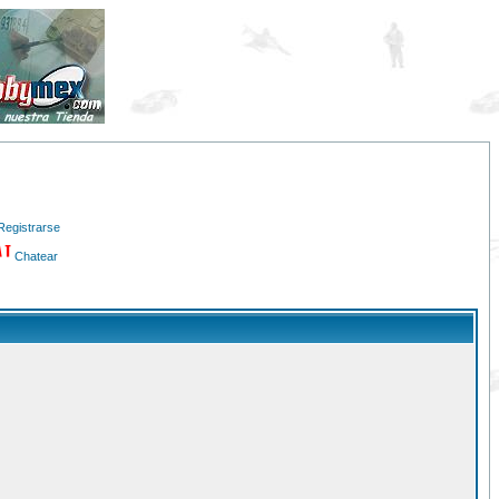
Registrarse
Chatear