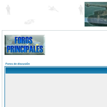
Foros de discusión