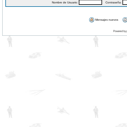
Nombre de Usuario:
Contraseña:
Mensajes nuevos
Powered by