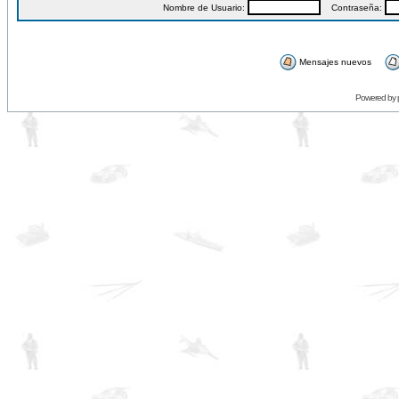
Nombre de Usuario:
Contraseña:
Mensajes nuevos
Powered by