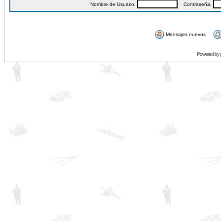
Nombre de Usuario:
Contraseña:
Mensajes nuevos
Powered by