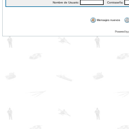
Nombre de Usuario:
Contraseña:
Mensajes nuevos
Powered by