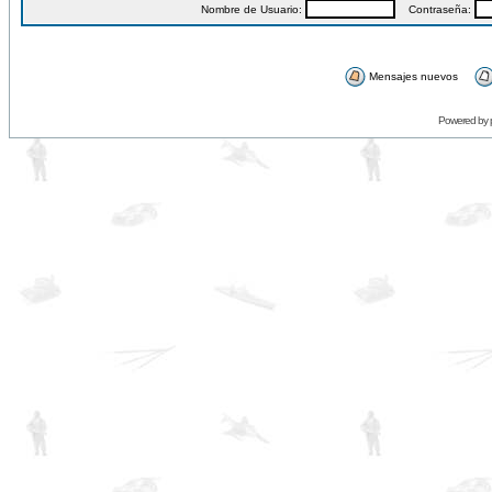
Nombre de Usuario:
Contraseña:
Mensajes nuevos
Powered by