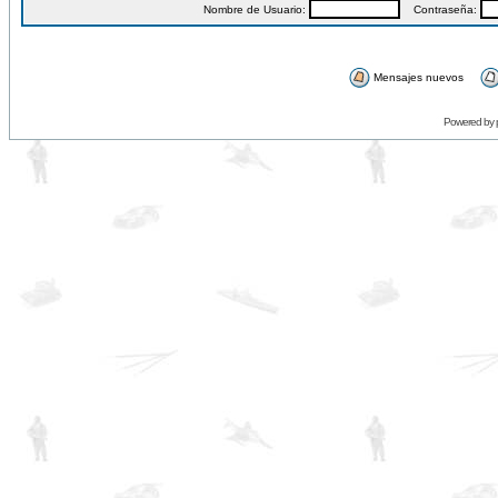
Nombre de Usuario:
Contraseña:
Mensajes nuevos
Powered by