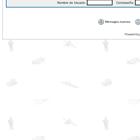
Nombre de Usuario:
Contraseña:
Mensajes nuevos
Powered by