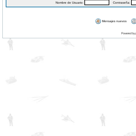
Nombre de Usuario:
Contraseña:
Mensajes nuevos
Powered by