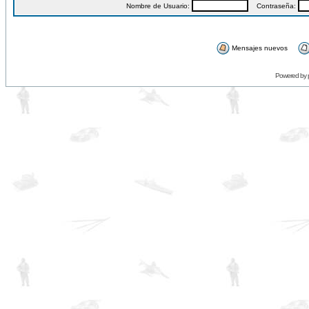
Nombre de Usuario:
Contraseña:
Mensajes nuevos
Powered by