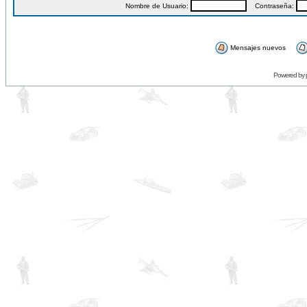
Nombre de Usuario:
Contraseña:
Mensajes nuevos
Powered by