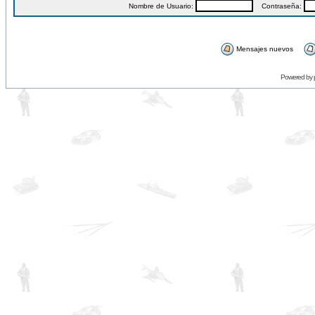
Nombre de Usuario:
Contraseña:
Mensajes nuevos
Powered by