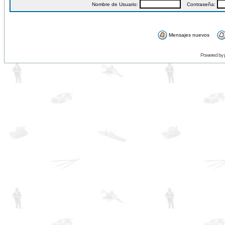
Nombre de Usuario:
Contraseña:
Mensajes nuevos
Powered by