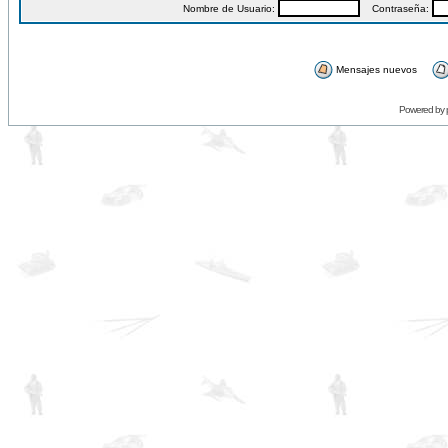
Nombre de Usuario:
Contraseña:
Mensajes nuevos
Powered by