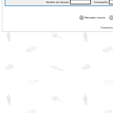
Nombre de Usuario:
Contraseña:
Mensajes nuevos
Powered by