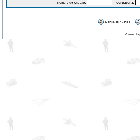
Nombre de Usuario:
Contraseña:
Mensajes nuevos
Powered by