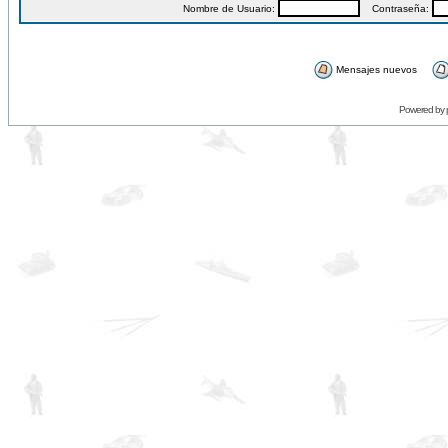
Nombre de Usuario:
Contraseña:
Mensajes nuevos
Powered by