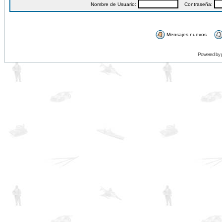
Nombre de Usuario:
Contraseña:
Mensajes nuevos
Powered by