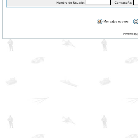
Nombre de Usuario:
Contraseña:
Mensajes nuevos
Powered by