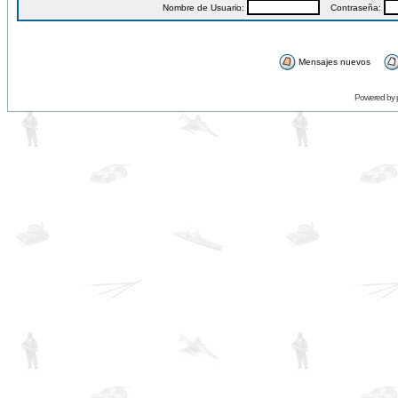
Nombre de Usuario:
Contraseña:
Mensajes nuevos
Powered by