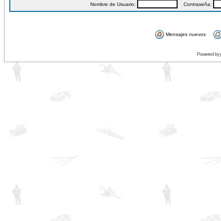
Nombre de Usuario:
Contraseña:
Mensajes nuevos
Powered by