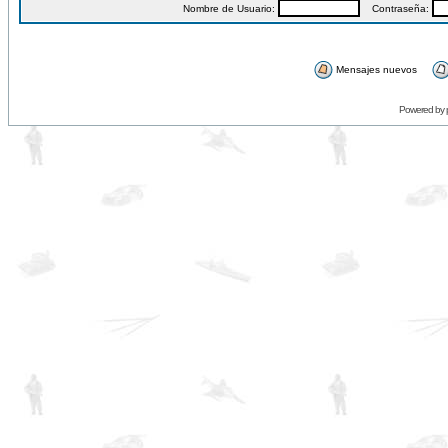
Nombre de Usuario:
Contraseña:
Mensajes nuevos
Powered by