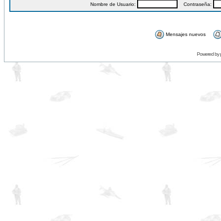
Nombre de Usuario:
Contraseña:
Mensajes nuevos
Powered by