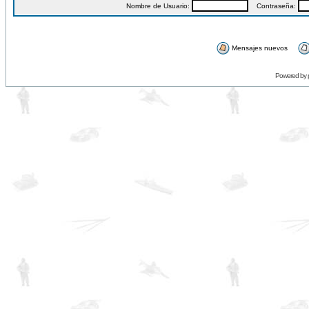
Nombre de Usuario:
Contraseña:
Mensajes nuevos
Powered by